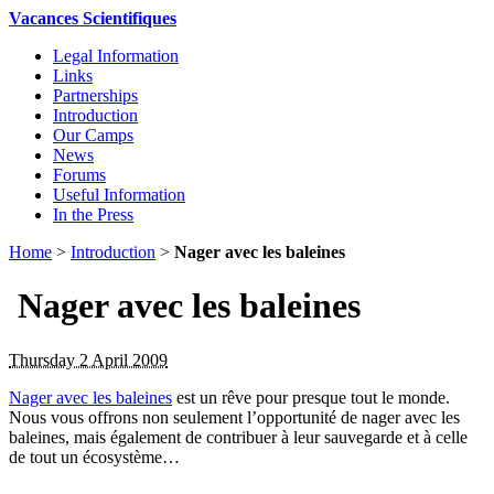
Vacances Scientifiques
Legal Information
Links
Partnerships
Introduction
Our Camps
News
Forums
Useful Information
In the Press
Home
>
Introduction
>
Nager avec les baleines
Nager avec les baleines
Thursday 2 April 2009
Nager avec les baleines
est un rêve pour presque tout le monde.
Nous vous offrons non seulement l’opportunité de nager avec les
baleines, mais également de contribuer à leur sauvegarde et à celle
de tout un écosystème…