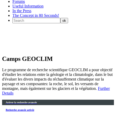
Forums
Useful Information
In the Press
The Concept in 80 Seconds!
Camps GEOCLIM
Le programme de recherche scientifique GEOCLIM a pour objectif
d'étudier les relations entre la géologie et la climatologie, dans le but
d'évaluer les divers impacts du réchauffement climatique sur la
paysage et ses composantes: la roche, le sol, les versants de
montagne, mais également sur les glaciers et la végétation.
Further
Details
Activer la recherche avancée
Recherche avancée activée