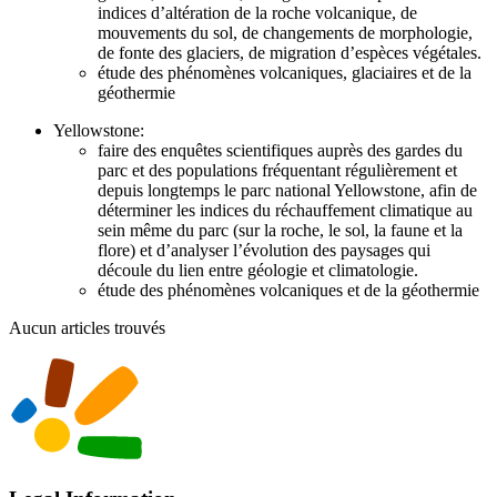
indices d’altération de la roche volcanique, de
mouvements du sol, de changements de morphologie,
de fonte des glaciers, de migration d’espèces végétales.
étude des phénomènes volcaniques, glaciaires et de la
géothermie
Yellowstone:
faire des enquêtes scientifiques auprès des gardes du
parc et des populations fréquentant régulièrement et
depuis longtemps le parc national Yellowstone, afin de
déterminer les indices du réchauffement climatique au
sein même du parc (sur la roche, le sol, la faune et la
flore) et d’analyser l’évolution des paysages qui
découle du lien entre géologie et climatologie.
étude des phénomènes volcaniques et de la géothermie
Aucun articles trouvés