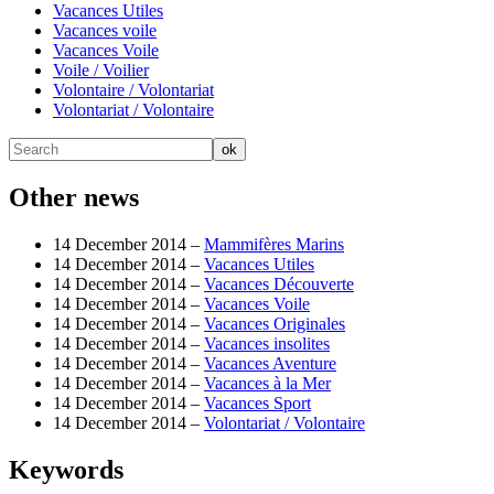
Vacances Utiles
Vacances voile
Vacances Voile
Voile / Voilier
Volontaire / Volontariat
Volontariat / Volontaire
Other news
14 December 2014 –
Mammifères Marins
14 December 2014 –
Vacances Utiles
14 December 2014 –
Vacances Découverte
14 December 2014 –
Vacances Voile
14 December 2014 –
Vacances Originales
14 December 2014 –
Vacances insolites
14 December 2014 –
Vacances Aventure
14 December 2014 –
Vacances à la Mer
14 December 2014 –
Vacances Sport
14 December 2014 –
Volontariat / Volontaire
Keywords