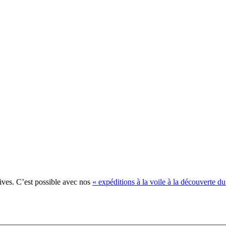
ives. C’est possible avec nos
« expéditions à la voile à la découverte d