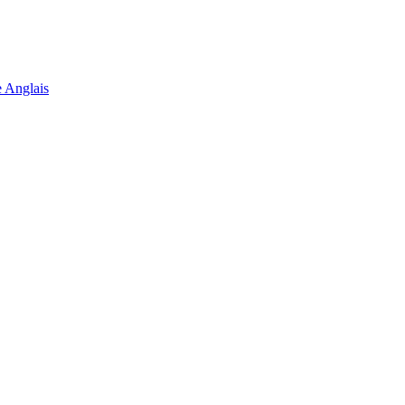
 Anglais