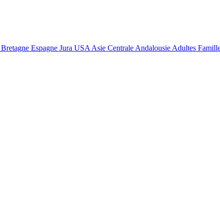
retagne Espagne Jura USA Asie Centrale Andalousie Adultes Famille